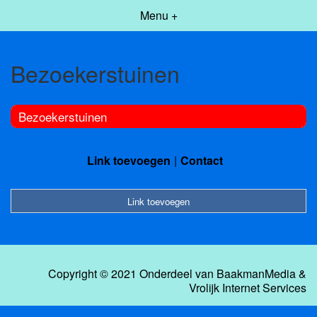
Menu +
Bezoekerstuinen
Bezoekerstuinen
Link toevoegen
Contact
Link toevoegen
Copyright © 2021 Onderdeel van
BaakmanMedia
&
Vrolijk Internet Services