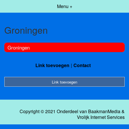
Menu +
Groningen
Groningen
Link toevoegen
Contact
Link toevoegen
Copyright © 2021 Onderdeel van
BaakmanMedia
&
Vrolijk Internet Services