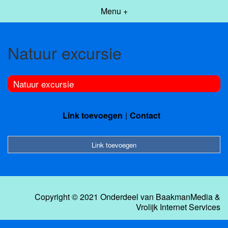
Menu +
Natuur excursie
Natuur excursie
Link toevoegen
Contact
Link toevoegen
Copyright © 2021 Onderdeel van
BaakmanMedia
&
Vrolijk Internet Services